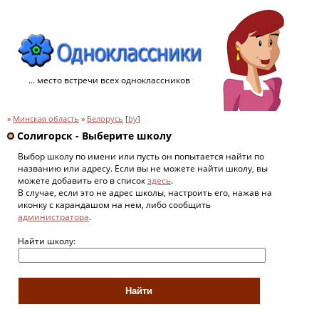
... место встречи всех одноклассников
»
Минская область
»
Белорусь
[
by
]
Солигорск - Выберите школу
Выбор школу по имени или пусть он попытается найти по
названию или адресу. Если вы не можете найти школу, вы
можете добавить его в список
здесь
.
В случае, если это не адрес школы, настроить его, нажав на
иконку с карандашом на нем, либо сообщить
администратора
.
Найти школу: