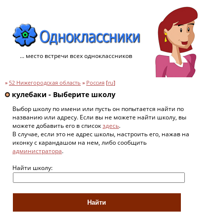
... место встречи всех одноклассников
»
52 Нижегородская область
»
Россия
[
ru
]
кулебаки - Выберите школу
Выбор школу по имени или пусть он попытается найти по
названию или адресу. Если вы не можете найти школу, вы
можете добавить его в список
здесь
.
В случае, если это не адрес школы, настроить его, нажав на
иконку с карандашом на нем, либо сообщить
администратора
.
Найти школу: