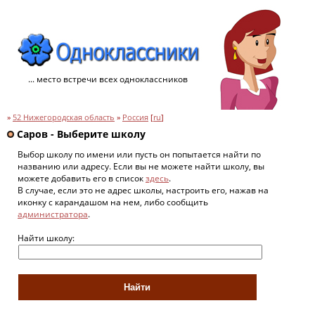
... место встречи всех одноклассников
»
52 Нижегородская область
»
Россия
[
ru
]
Саров - Выберите школу
Выбор школу по имени или пусть он попытается найти по
названию или адресу. Если вы не можете найти школу, вы
можете добавить его в список
здесь
.
В случае, если это не адрес школы, настроить его, нажав на
иконку с карандашом на нем, либо сообщить
администратора
.
Найти школу: