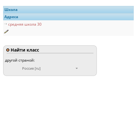
Школа
Адреса
средняя школа 30
Найти класс
другой страной:
Россия [ru]