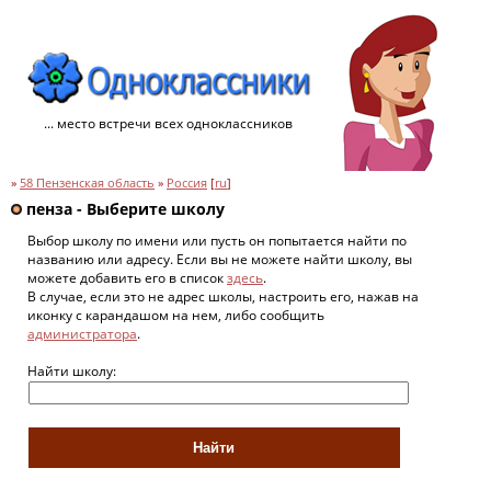
... место встречи всех одноклассников
»
58 Пензенская область
»
Россия
[
ru
]
пенза - Выберите школу
Выбор школу по имени или пусть он попытается найти по
названию или адресу. Если вы не можете найти школу, вы
можете добавить его в список
здесь
.
В случае, если это не адрес школы, настроить его, нажав на
иконку с карандашом на нем, либо сообщить
администратора
.
Найти школу: