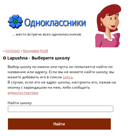
... место встречи всех одноклассников
»
hinchesti
»
Молдавия
[
md
]
Lapushna - Выберите школу
Выбор школу по имени или пусть он попытается найти по
названию или адресу. Если вы не можете найти школу, вы
можете добавить его в список
здесь
.
В случае, если это не адрес школы, настроить его, нажав на
иконку с карандашом на нем, либо сообщить
администратора
.
Найти школу: