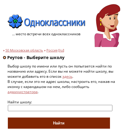
... место встречи всех одноклассников
»
50 Московская область
»
Россия
[
ru
]
Реутов - Выберите школу
Выбор школу по имени или пусть он попытается найти по
названию или адресу. Если вы не можете найти школу, вы
можете добавить его в список
здесь
.
В случае, если это не адрес школы, настроить его, нажав на
иконку с карандашом на нем, либо сообщить
администратора
.
Найти школу: