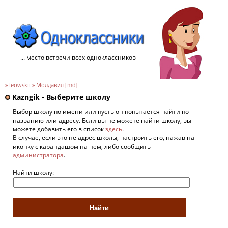
... место встречи всех одноклассников
»
leowskii
»
Молдавия
[
md
]
Kazngik - Выберите школу
Выбор школу по имени или пусть он попытается найти по
названию или адресу. Если вы не можете найти школу, вы
можете добавить его в список
здесь
.
В случае, если это не адрес школы, настроить его, нажав на
иконку с карандашом на нем, либо сообщить
администратора
.
Найти школу: