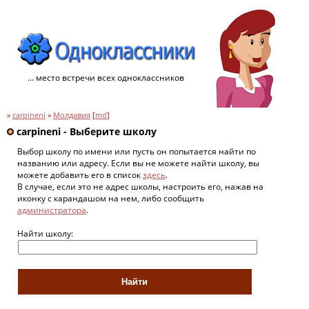
... место встречи всех одноклассников
»
carpineni
»
Молдавия
[
md
]
carpineni - Выберите школу
Выбор школу по имени или пусть он попытается найти по
названию или адресу. Если вы не можете найти школу, вы
можете добавить его в список
здесь
.
В случае, если это не адрес школы, настроить его, нажав на
иконку с карандашом на нем, либо сообщить
администратора
.
Найти школу: