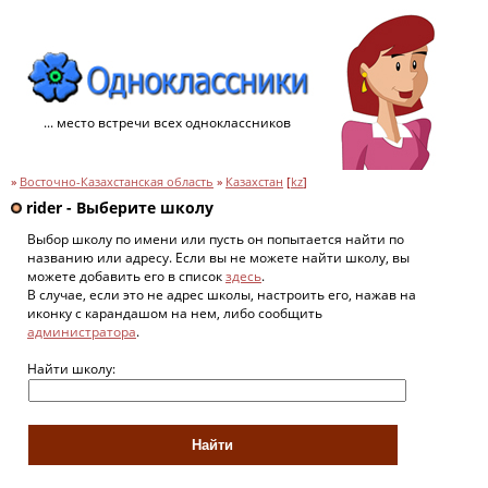
... место встречи всех одноклассников
»
Восточно-Казахстанская область
»
Казахстан
[
kz
]
rider - Выберите школу
Выбор школу по имени или пусть он попытается найти по
названию или адресу. Если вы не можете найти школу, вы
можете добавить его в список
здесь
.
В случае, если это не адрес школы, настроить его, нажав на
иконку с карандашом на нем, либо сообщить
администратора
.
Найти школу: