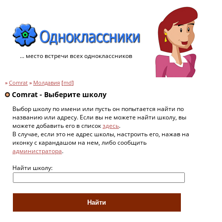
... место встречи всех одноклассников
»
Comrat
»
Молдавия
[
md
]
Comrat - Выберите школу
Выбор школу по имени или пусть он попытается найти по
названию или адресу. Если вы не можете найти школу, вы
можете добавить его в список
здесь
.
В случае, если это не адрес школы, настроить его, нажав на
иконку с карандашом на нем, либо сообщить
администратора
.
Найти школу: