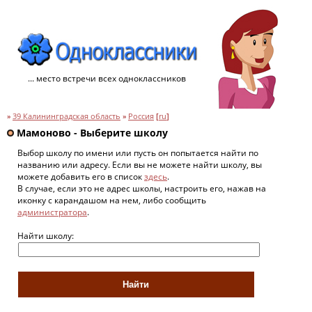
... место встречи всех одноклассников
»
39 Калининградская область
»
Россия
[
ru
]
Мамоново - Выберите школу
Выбор школу по имени или пусть он попытается найти по
названию или адресу. Если вы не можете найти школу, вы
можете добавить его в список
здесь
.
В случае, если это не адрес школы, настроить его, нажав на
иконку с карандашом на нем, либо сообщить
администратора
.
Найти школу: