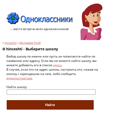
... место встречи всех одноклассников
»
hinceshti
»
Молдавия
[
md
]
hinceshti - Выберите школу
Выбор школу по имени или пусть он попытается найти по
названию или адресу. Если вы не можете найти школу, вы
можете добавить его в список
здесь
.
В случае, если это не адрес школы, настроить его, нажав на
иконку с карандашом на нем, либо сообщить
администратора
.
Найти школу: