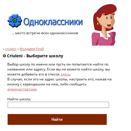
... место встречи всех одноклассников
»
criuleni
»
Молдавия
[
md
]
Criuleni - Выберите школу
Выбор школу по имени или пусть он попытается найти по
названию или адресу. Если вы не можете найти школу, вы
можете добавить его в список
здесь
.
В случае, если это не адрес школы, настроить его, нажав на
иконку с карандашом на нем, либо сообщить
администратора
.
Найти школу: