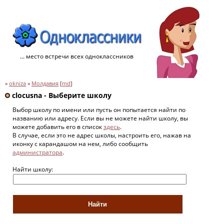
... место встречи всех одноклассников
»
okniza
»
Молдавия
[
md
]
clocusna - Выберите школу
Выбор школу по имени или пусть он попытается найти по
названию или адресу. Если вы не можете найти школу, вы
можете добавить его в список
здесь
.
В случае, если это не адрес школы, настроить его, нажав на
иконку с карандашом на нем, либо сообщить
администратора
.
Найти школу: