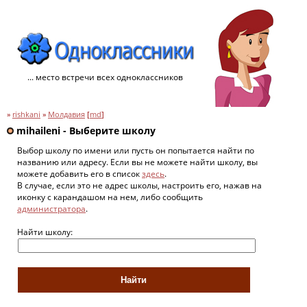
... место встречи всех одноклассников
»
rishkani
»
Молдавия
[
md
]
mihaileni - Выберите школу
Выбор школу по имени или пусть он попытается найти по
названию или адресу. Если вы не можете найти школу, вы
можете добавить его в список
здесь
.
В случае, если это не адрес школы, настроить его, нажав на
иконку с карандашом на нем, либо сообщить
администратора
.
Найти школу: