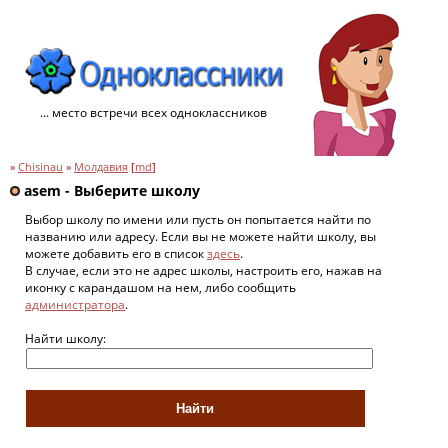
... место встречи всех одноклассников
»
Chisinau
»
Молдавия
[
md
]
asem - Выберите школу
Выбор школу по имени или пусть он попытается найти по
названию или адресу. Если вы не можете найти школу, вы
можете добавить его в список
здесь
.
В случае, если это не адрес школы, настроить его, нажав на
иконку с карандашом на нем, либо сообщить
администратора
.
Найти школу: