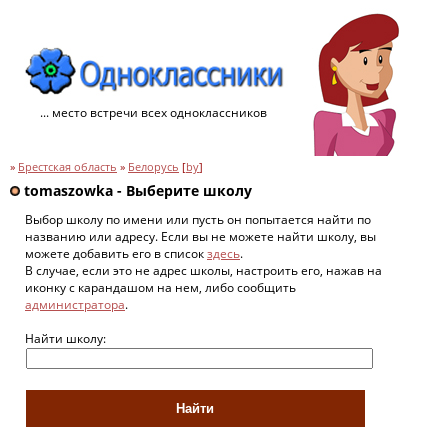
... место встречи всех одноклассников
»
Брестская область
»
Белорусь
[
by
]
tomaszowka - Выберите школу
Выбор школу по имени или пусть он попытается найти по
названию или адресу. Если вы не можете найти школу, вы
можете добавить его в список
здесь
.
В случае, если это не адрес школы, настроить его, нажав на
иконку с карандашом на нем, либо сообщить
администратора
.
Найти школу: