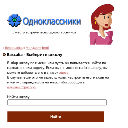
... место встречи всех одноклассников
»
Бессарабка
»
Молдавия
[
md
]
Bascalia - Выберите школу
Выбор школу по имени или пусть он попытается найти по
названию или адресу. Если вы не можете найти школу, вы
можете добавить его в список
здесь
.
В случае, если это не адрес школы, настроить его, нажав на
иконку с карандашом на нем, либо сообщить
администратора
.
Найти школу: