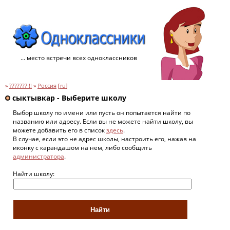
... место встречи всех одноклассников
»
??????? !!
»
Россия
[
ru
]
сыктывкар - Выберите школу
Выбор школу по имени или пусть он попытается найти по
названию или адресу. Если вы не можете найти школу, вы
можете добавить его в список
здесь
.
В случае, если это не адрес школы, настроить его, нажав на
иконку с карандашом на нем, либо сообщить
администратора
.
Найти школу: