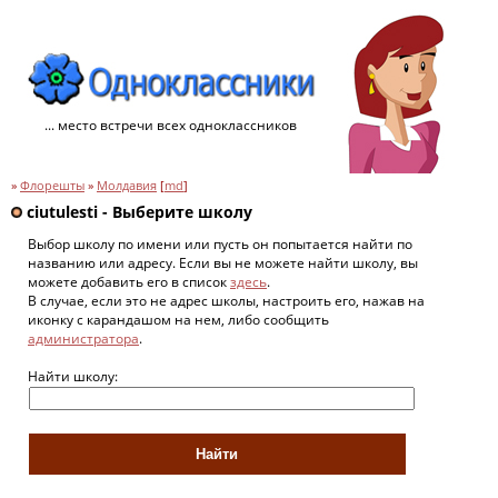
... место встречи всех одноклассников
»
Флорешты
»
Молдавия
[
md
]
ciutulesti - Выберите школу
Выбор школу по имени или пусть он попытается найти по
названию или адресу. Если вы не можете найти школу, вы
можете добавить его в список
здесь
.
В случае, если это не адрес школы, настроить его, нажав на
иконку с карандашом на нем, либо сообщить
администратора
.
Найти школу: