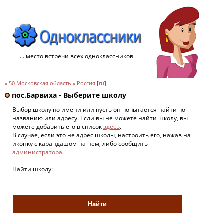
... место встречи всех одноклассников
»
50 Московская область
»
Россия
[
ru
]
пос.Барвиха - Выберите школу
Выбор школу по имени или пусть он попытается найти по
названию или адресу. Если вы не можете найти школу, вы
можете добавить его в список
здесь
.
В случае, если это не адрес школы, настроить его, нажав на
иконку с карандашом на нем, либо сообщить
администратора
.
Найти школу: