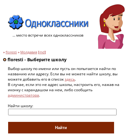
... место встречи всех одноклассников
»
floresti
»
Молдавия
[
md
]
floresti - Выберите школу
Выбор школу по имени или пусть он попытается найти по
названию или адресу. Если вы не можете найти школу, вы
можете добавить его в список
здесь
.
В случае, если это не адрес школы, настроить его, нажав на
иконку с карандашом на нем, либо сообщить
администратора
.
Найти школу: