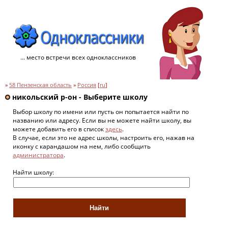
... место встречи всех одноклассников
»
58 Пензенская область
»
Россия
[
ru
]
никольский р-он - Выберите школу
Выбор школу по имени или пусть он попытается найти по
названию или адресу. Если вы не можете найти школу, вы
можете добавить его в список
здесь
.
В случае, если это не адрес школы, настроить его, нажав на
иконку с карандашом на нем, либо сообщить
администратора
.
Найти школу: