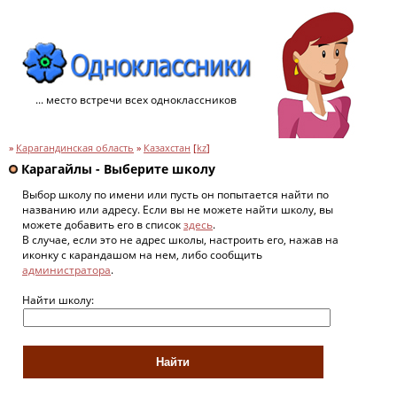
... место встречи всех одноклассников
»
Карагандинская область
»
Казахстан
[
kz
]
Карагайлы - Выберите школу
Выбор школу по имени или пусть он попытается найти по
названию или адресу. Если вы не можете найти школу, вы
можете добавить его в список
здесь
.
В случае, если это не адрес школы, настроить его, нажав на
иконку с карандашом на нем, либо сообщить
администратора
.
Найти школу: