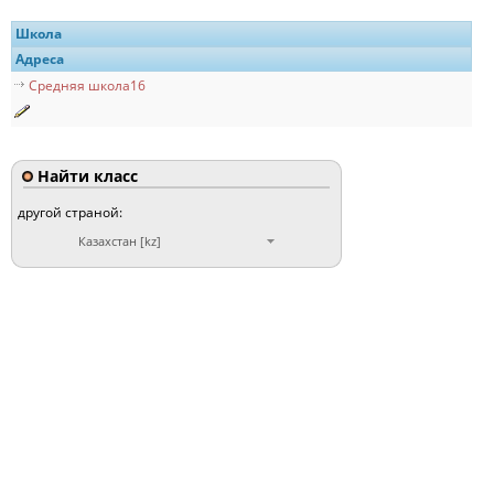
Школа
Адреса
Средняя школа16
Найти класс
другой страной:
Казахстан [kz]