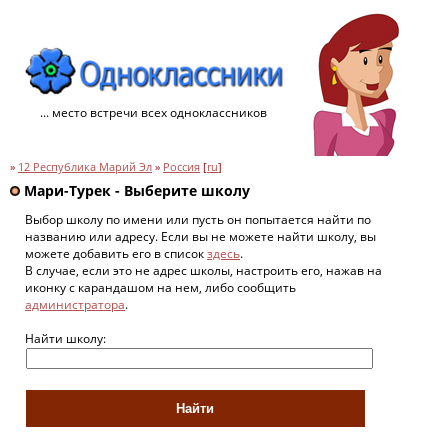
... место встречи всех одноклассников
»
12 Республика Марий Эл
»
Россия
[
ru
]
Мари-Турек - Выберите школу
Выбор школу по имени или пусть он попытается найти по
названию или адресу. Если вы не можете найти школу, вы
можете добавить его в список
здесь
.
В случае, если это не адрес школы, настроить его, нажав на
иконку с карандашом на нем, либо сообщить
администратора
.
Найти школу: