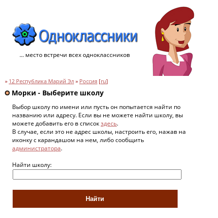
... место встречи всех одноклассников
»
12 Республика Марий Эл
»
Россия
[
ru
]
Морки - Выберите школу
Выбор школу по имени или пусть он попытается найти по
названию или адресу. Если вы не можете найти школу, вы
можете добавить его в список
здесь
.
В случае, если это не адрес школы, настроить его, нажав на
иконку с карандашом на нем, либо сообщить
администратора
.
Найти школу: