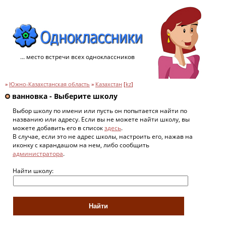
... место встречи всех одноклассников
»
Южно-Казахстанская область
»
Казахстан
[
kz
]
ванновка - Выберите школу
Выбор школу по имени или пусть он попытается найти по
названию или адресу. Если вы не можете найти школу, вы
можете добавить его в список
здесь
.
В случае, если это не адрес школы, настроить его, нажав на
иконку с карандашом на нем, либо сообщить
администратора
.
Найти школу: