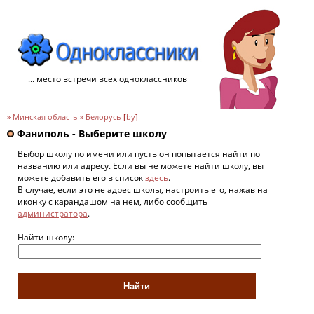
... место встречи всех одноклассников
»
Минская область
»
Белорусь
[
by
]
Фаниполь - Выберите школу
Выбор школу по имени или пусть он попытается найти по
названию или адресу. Если вы не можете найти школу, вы
можете добавить его в список
здесь
.
В случае, если это не адрес школы, настроить его, нажав на
иконку с карандашом на нем, либо сообщить
администратора
.
Найти школу: