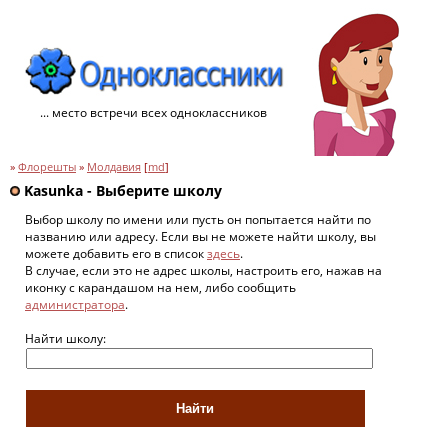
... место встречи всех одноклассников
»
Флорешты
»
Молдавия
[
md
]
Kasunka - Выберите школу
Выбор школу по имени или пусть он попытается найти по
названию или адресу. Если вы не можете найти школу, вы
можете добавить его в список
здесь
.
В случае, если это не адрес школы, настроить его, нажав на
иконку с карандашом на нем, либо сообщить
администратора
.
Найти школу: