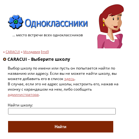
... место встречи всех одноклассников
»
CARACUI
»
Молдавия
[
md
]
CARACUI - Выберите школу
Выбор школу по имени или пусть он попытается найти по
названию или адресу. Если вы не можете найти школу, вы
можете добавить его в список
здесь
.
В случае, если это не адрес школы, настроить его, нажав на
иконку с карандашом на нем, либо сообщить
администратора
.
Найти школу: