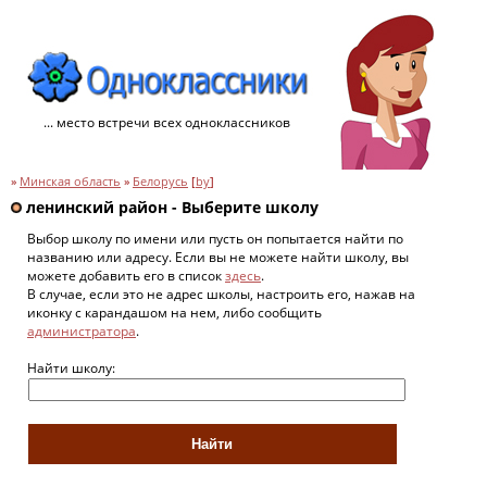
... место встречи всех одноклассников
»
Минская область
»
Белорусь
[
by
]
ленинский район - Выберите школу
Выбор школу по имени или пусть он попытается найти по
названию или адресу. Если вы не можете найти школу, вы
можете добавить его в список
здесь
.
В случае, если это не адрес школы, настроить его, нажав на
иконку с карандашом на нем, либо сообщить
администратора
.
Найти школу: