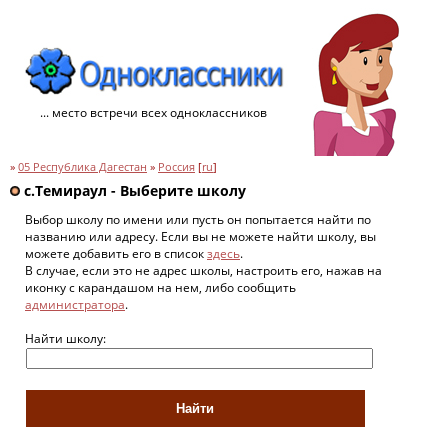
... место встречи всех одноклассников
»
05 Республика Дагестан
»
Россия
[
ru
]
с.Темираул - Выберите школу
Выбор школу по имени или пусть он попытается найти по
названию или адресу. Если вы не можете найти школу, вы
можете добавить его в список
здесь
.
В случае, если это не адрес школы, настроить его, нажав на
иконку с карандашом на нем, либо сообщить
администратора
.
Найти школу: