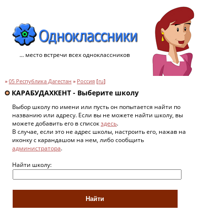
... место встречи всех одноклассников
»
05 Республика Дагестан
»
Россия
[
ru
]
КАРАБУДАХКЕНТ - Выберите школу
Выбор школу по имени или пусть он попытается найти по
названию или адресу. Если вы не можете найти школу, вы
можете добавить его в список
здесь
.
В случае, если это не адрес школы, настроить его, нажав на
иконку с карандашом на нем, либо сообщить
администратора
.
Найти школу: