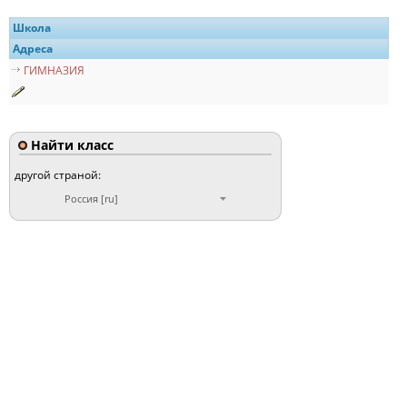
Школа
Адреса
ГИМНАЗИЯ
Найти класс
другой страной:
Россия [ru]