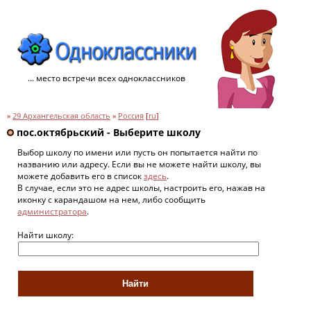
... место встречи всех одноклассников
»
29 Архангельская область
»
Россия
[
ru
]
пос.октябрьский - Выберите школу
Выбор школу по имени или пусть он попытается найти по
названию или адресу. Если вы не можете найти школу, вы
можете добавить его в список
здесь
.
В случае, если это не адрес школы, настроить его, нажав на
иконку с карандашом на нем, либо сообщить
администратора
.
Найти школу: