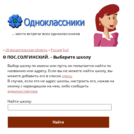
... место встречи всех одноклассников
»
29 Архангельская область
»
Россия
[
ru
]
ПОС.СОЛГИНСКИЙ. - Выберите школу
Выбор школу по имени или пусть он попытается найти по
названию или адресу. Если вы не можете найти школу, вы
можете добавить его в список
здесь
.
В случае, если это не адрес школы, настроить его, нажав на
иконку с карандашом на нем, либо сообщить
администратора
.
Найти школу: