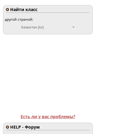
Найти класс
другой страной:
Казахстан [kz]
Есть ли у вас проблемы?
HELP - Форум