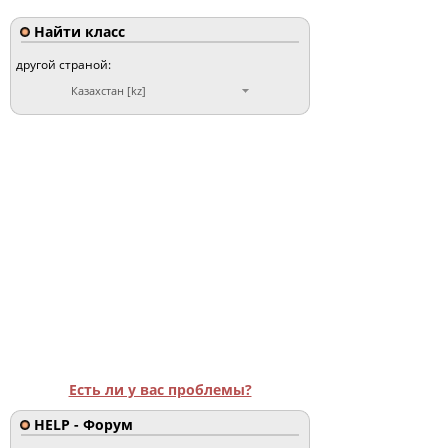
Найти класс
другой страной:
Казахстан [kz]
Есть ли у вас проблемы?
HELP - Форум