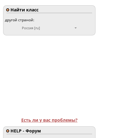
Найти класс
другой страной:
Россия [ru]
Есть ли у вас проблемы?
HELP - Форум