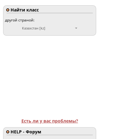
Найти класс
другой страной:
Казахстан [kz]
Есть ли у вас проблемы?
HELP - Форум