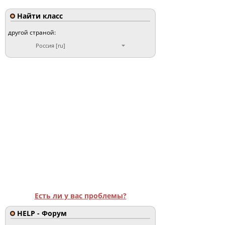
Найти класс
другой страной:
Россия [ru]
Есть ли у вас проблемы?
HELP - Форум