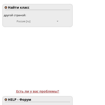
Найти класс
другой страной:
Россия [ru]
Есть ли у вас проблемы?
HELP - Форум