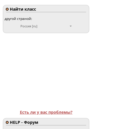
Найти класс
другой страной:
Россия [ru]
Есть ли у вас проблемы?
HELP - Форум