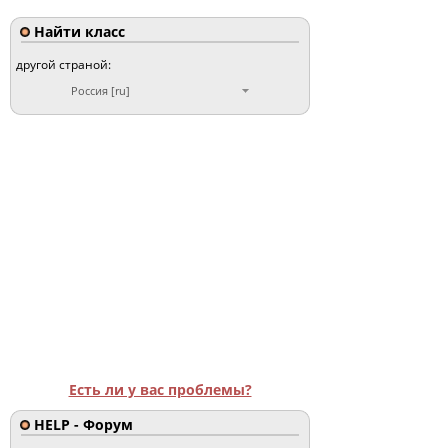
Найти класс
другой страной:
Россия [ru]
Есть ли у вас проблемы?
HELP - Форум