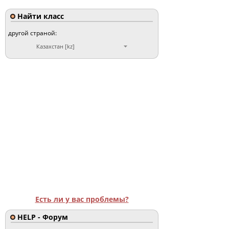
Найти класс
другой страной:
Казахстан [kz]
Есть ли у вас проблемы?
HELP - Форум