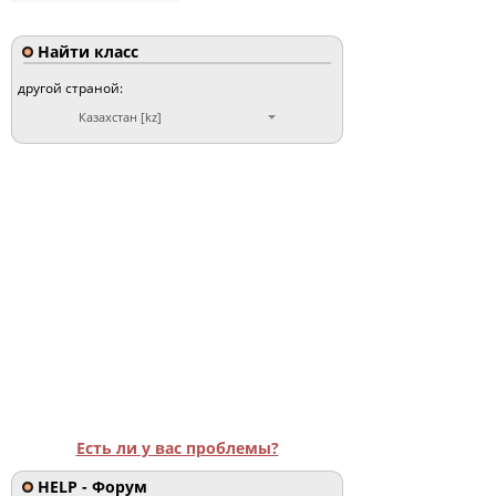
Найти класс
другой страной:
Казахстан [kz]
Есть ли у вас проблемы?
HELP - Форум