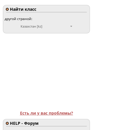
Найти класс
другой страной:
Казахстан [kz]
Есть ли у вас проблемы?
HELP - Форум