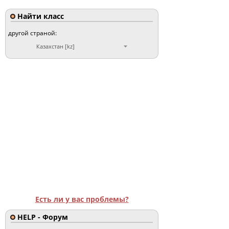
Найти класс
другой страной:
Казахстан [kz]
Есть ли у вас проблемы?
HELP - Форум