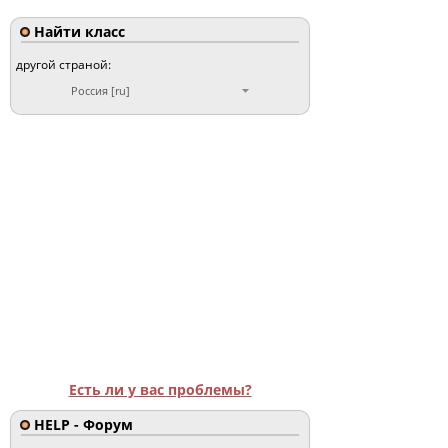
Найти класс
другой страной:
Россия [ru]
Есть ли у вас проблемы?
HELP - Форум