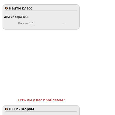
Найти класс
другой страной:
Россия [ru]
Есть ли у вас проблемы?
HELP - Форум