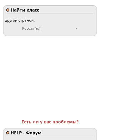
Найти класс
другой страной:
Россия [ru]
Есть ли у вас проблемы?
HELP - Форум